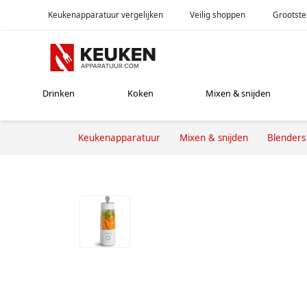
Keukenapparatuur vergelijken
Veilig shoppen
Grootste
Drinken
Koken
Mixen & snijden
Keukenapparatuur
Mixen & snijden
Blenders