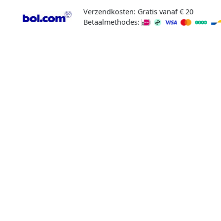
Verzendkosten: Gratis vanaf € 20
Betaalmethodes: