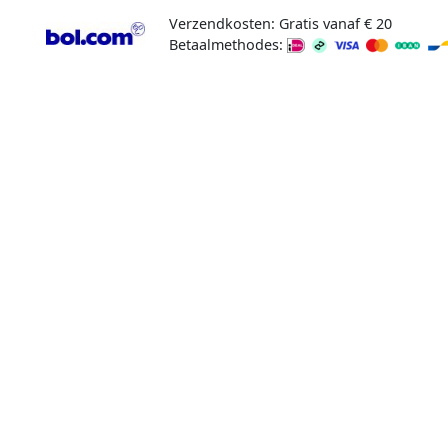
Verzendkosten: Gratis vanaf € 20
Betaalmethodes: