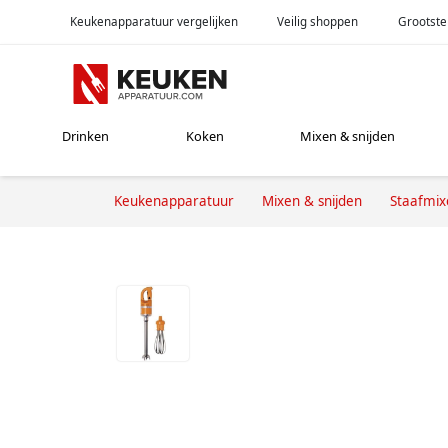
Keukenapparatuur vergelijken
Veilig shoppen
Grootste
Drinken
Koken
Mixen & snijden
Keukenapparatuur
Mixen & snijden
Staafmix