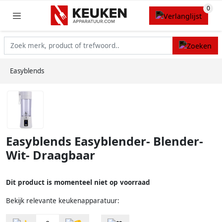
Easyblends
Easyblends Easyblender- Blender-
Wit- Draagbaar
Dit product is momenteel niet op voorraad
Bekijk relevante keukenapparatuur: