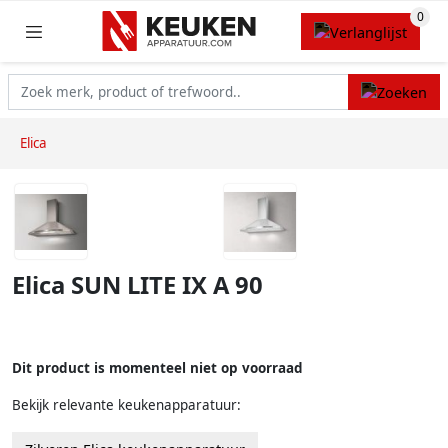
Elica
Elica SUN LITE IX A 90
Dit product is momenteel niet op voorraad
Bekijk relevante keukenapparatuur: