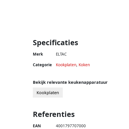
Specificaties
Merk
ELTAC
Categorie
Kookplaten
,
Koken
Bekijk relevante keukenapparatuur
Kookplaten
Referenties
EAN
4001797707000