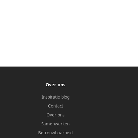
Over ons
Inspiratie blog
Contact
Over ons
Samenwerken
Betrouwbaarheid