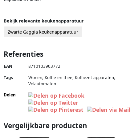
Bekijk relevante keukenapparatuur
Zwarte Gaggia keukenapparatuur
Referenties
EAN
8710103903772
Tags
Wonen, Koffie en thee, Koffiezet apparaten,
Volautomaten
Delen
Vergelijkbare producten