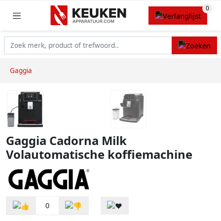
Gaggia
Gaggia Cadorna Milk
Volautomatische koffiemachine
0