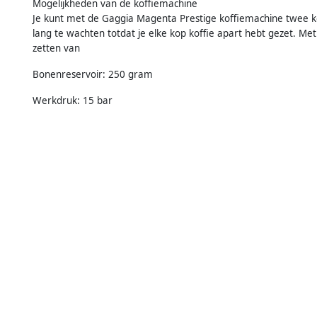
Mogelijkheden van de koffiemachine
Je kunt met de Gaggia Magenta Prestige koffiemachine twee kopje
lang te wachten totdat je elke kop koffie apart hebt gezet. Met
zetten van
Bonenreservoir: 250 gram
Werkdruk: 15 bar