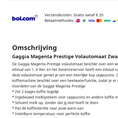
Verzendkosten: Gratis vanaf € 20
Betaalmethodes:
Omschrijving
Gaggia Magenta Prestige Volautomaat Zwa
De Gaggia Magenta Prestige volautomaat beschikt over een we
inhoud van 1, 8 liter en het bonenreservoir heeft een inhoud 
deze volautomaat geniet je van een heerlijke kop cappuccino. O
koffiemachine beschikt over een heetwaterfunctie, zodat je er
Voordelen van de Gaggia Magenta Prestige
* Zet 2 kopjes koffie tegelijk
* Ingebouwd melksysteem voor cappuccino en andere koffie 
* Schuimt melk op, zonder dat jij veel hoeft te doen
* Pas de koffiesterkte naar jouw wens aan
* Instelbare temperatuur, voor perfecte koffie