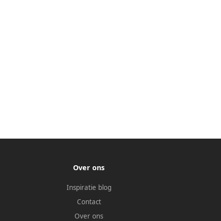
Over ons
Inspiratie blog
Contact
Over ons