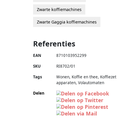
Zwarte koffiemachines
Zwarte Gaggia koffiemachines
Referenties
EAN
8710103952299
SKU
RI8702/01
Tags
Wonen, Koffie en thee, Koffiezet
apparaten, Volautomaten
Delen