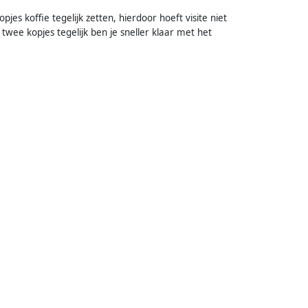
s koffie tegelijk zetten, hierdoor hoeft visite niet
 twee kopjes tegelijk ben je sneller klaar met het