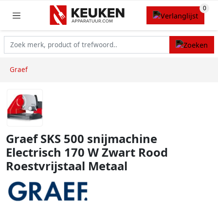
Graef
Graef SKS 500 snijmachine
Electrisch 170 W Zwart Rood
Roestvrijstaal Metaal