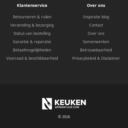
Klantenservice
Over ons
Retourneren & ruilen
Inspiratie blog
Verzending & bezorging
Contact
Status van bestelling
Over ons
Garantie & reparatie
Samenwerken
Betaalmogelijkheden
Betrouwbaarheid
Voorraad & beschikbaarheid
Privacybeleid
&
Disclaimer
© 2026