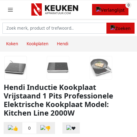
Koken
Kookplaten
Hendi
Hendi Inductie Kookplaat
Vrijstaand 1 Pits Professionele
Elektrische Kookplaat Model:
Kitchen Line 2000W
0