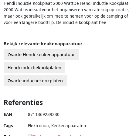
Hendi Inductie Kookplaat 2000 WattDe Hendi Inductie Kookplaat
2000 Watt is ideaal voor het organiseren van catering op locatie,
maar ook gebruikelijk om mee te nemen voor op de camping of
voor een langere boottrip. De inductie kookplaat hee
Bekijk relevante keukenapparatuur
Zwarte Hendi keukenapparatuur
Hendi inductiekookplaten
Zwarte inductiekookplaten
Referenties
EAN
8711369239230
Tags
Elektronica, Keukenapparaten