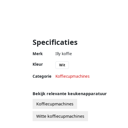
Specificaties
Merk
Illy koffie
Kleur
Wit
Categorie
Koffiecupmachines
Bekijk relevante keukenapparatuur
Koffiecupmachines
Witte koffiecupmachines