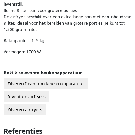
levensstijl.
Ruime 8-liter pan voor grotere porties
De airfryer beschikt over een extra lange pan met een inhoud van
8 liter, ideaal voor het bereiden van grotere porties. Je kunt tot
1.500 gram frites
Bakcapaciteit: 1, 5 kg
Vermogen: 1700 W
Bekijk relevante keukenapparatuur
Zilveren Inventum keukenapparatuur
Inventum airfryers
Zilveren airfryers
Referenties