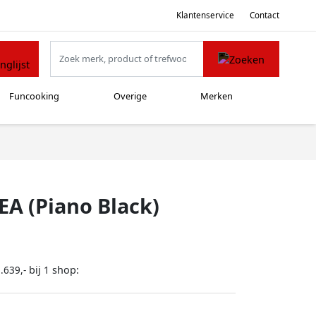
Klantenservice
Contact
Funcooking
Overige
Merken
EA (Piano Black)
bij
shop:
.639,-
1