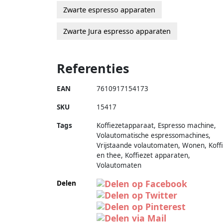
Zwarte espresso apparaten
Zwarte Jura espresso apparaten
Referenties
EAN
7610917154173
SKU
15417
Tags
Koffiezetapparaat, Espresso machine,
Volautomatische espressomachines,
Vrijstaande volautomaten, Wonen, Koff
en thee, Koffiezet apparaten,
Volautomaten
Delen