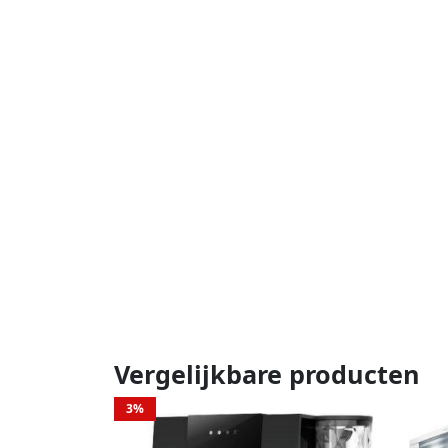
Vergelijkbare producten
3%