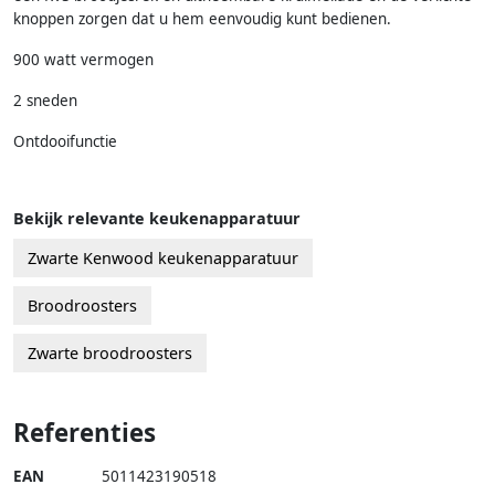
knoppen zorgen dat u hem eenvoudig kunt bedienen.
900 watt vermogen
2 sneden
Ontdooifunctie
Bekijk relevante keukenapparatuur
Zwarte Kenwood keukenapparatuur
Broodroosters
Zwarte broodroosters
Referenties
EAN
5011423190518