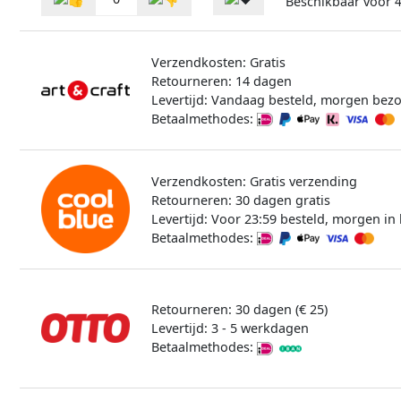
Beschikbaar voor
4
Verzendkosten: Gratis
Retourneren: 14 dagen
Levertijd: Vandaag besteld, morgen bez
Betaalmethodes:
Verzendkosten: Gratis verzending
Retourneren: 30 dagen gratis
Levertijd: Voor 23:59 besteld, morgen in 
Betaalmethodes:
Retourneren: 30 dagen (€ 25)
Levertijd: 3 - 5 werkdagen
Betaalmethodes: