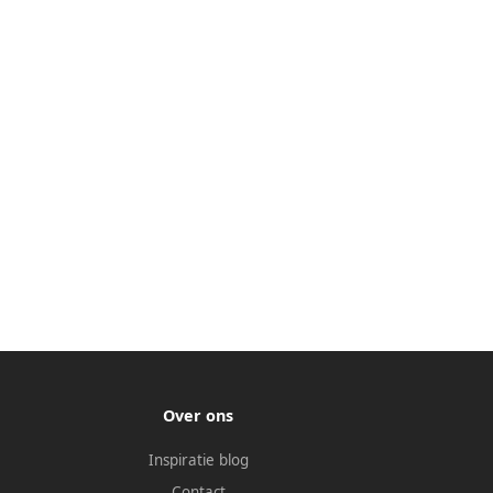
Over ons
Inspiratie blog
Contact