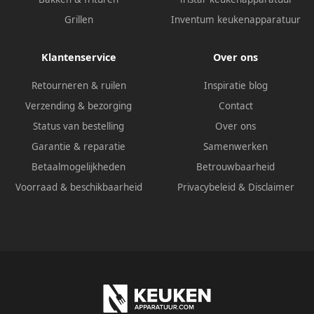
Grillen
Inventum keukenapparatuur
Klantenservice
Over ons
Retourneren & ruilen
Inspiratie blog
Verzending & bezorging
Contact
Status van bestelling
Over ons
Garantie & reparatie
Samenwerken
Betaalmogelijkheden
Betrouwbaarheid
Voorraad & beschikbaarheid
Privacybeleid
&
Disclaimer