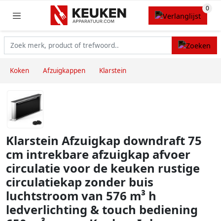
Koken
Afzuigkappen
Klarstein
Klarstein Afzuigkap downdraft 75
cm intrekbare afzuigkap afvoer
circulatie voor de keuken rustige
circulatiekap zonder buis
luchtstroom van 576 m³ h
ledverlichting & touch bediening