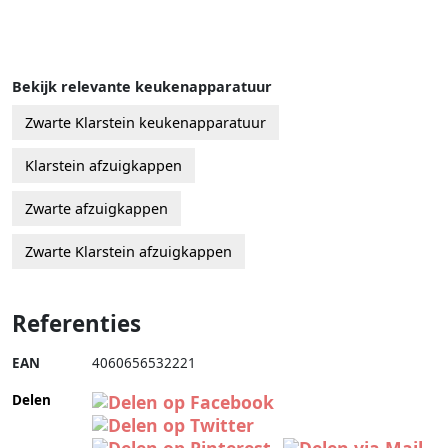
Bekijk relevante keukenapparatuur
Zwarte Klarstein keukenapparatuur
Klarstein afzuigkappen
Zwarte afzuigkappen
Zwarte Klarstein afzuigkappen
Referenties
EAN
4060656532221
Delen