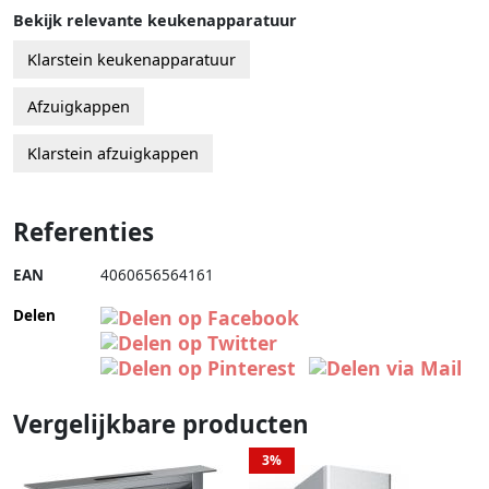
Bekijk relevante keukenapparatuur
Klarstein keukenapparatuur
Afzuigkappen
Klarstein afzuigkappen
Referenties
EAN
4060656564161
Delen
Vergelijkbare producten
3%