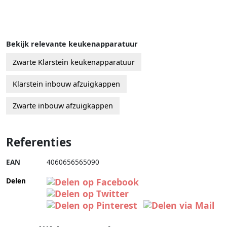
Bekijk relevante keukenapparatuur
Zwarte Klarstein keukenapparatuur
Klarstein inbouw afzuigkappen
Zwarte inbouw afzuigkappen
Referenties
EAN
4060656565090
Delen