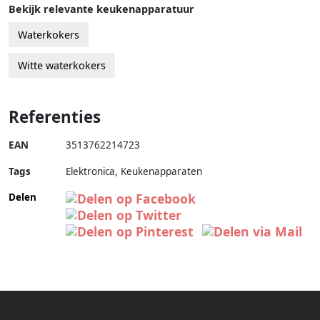
Bekijk relevante keukenapparatuur
Waterkokers
Witte waterkokers
Referenties
EAN
3513762214723
Tags
Elektronica, Keukenapparaten
Delen