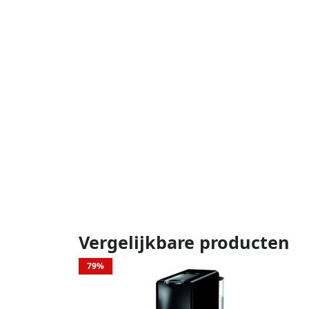
Vergelijkbare producten
79%