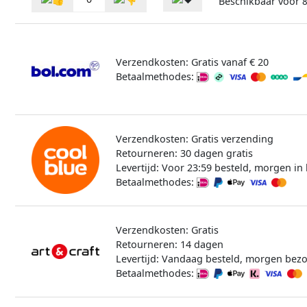
Beschikbaar voor
8
Verzendkosten: Gratis vanaf € 20
Betaalmethodes:
Verzendkosten: Gratis verzending
Retourneren: 30 dagen gratis
Levertijd: Voor 23:59 besteld, morgen in 
Betaalmethodes:
Verzendkosten: Gratis
Retourneren: 14 dagen
Levertijd: Vandaag besteld, morgen bez
Betaalmethodes: