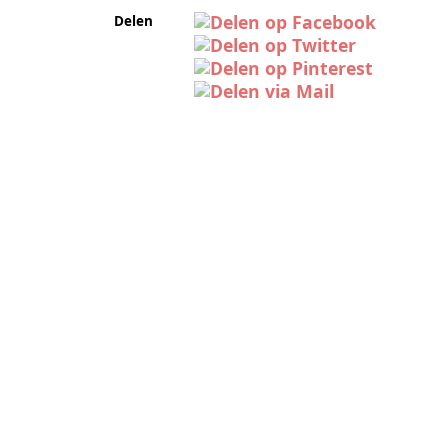
Delen