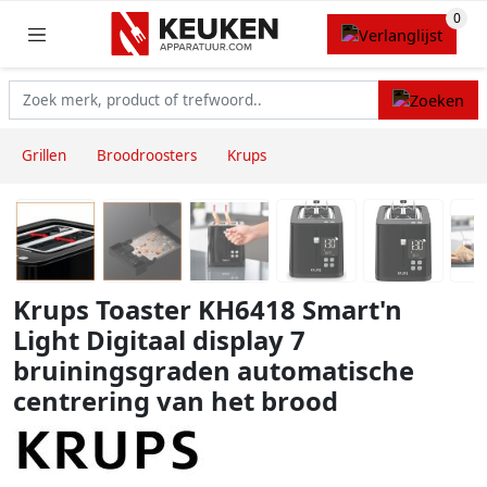
Grillen
Broodroosters
Krups
Krups Toaster KH6418 Smart'n
Light Digitaal display 7
bruiningsgraden automatische
centrering van het brood