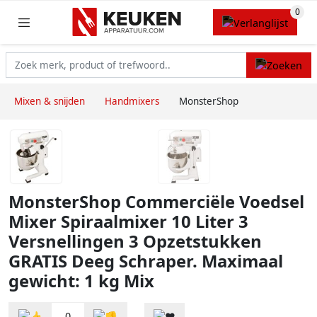
Mixen & snijden
Handmixers
MonsterShop
MonsterShop Commerciële Voedsel
Mixer Spiraalmixer 10 Liter 3
Versnellingen 3 Opzetstukken
GRATIS Deeg Schraper. Maximaal
gewicht: 1 kg Mix
0