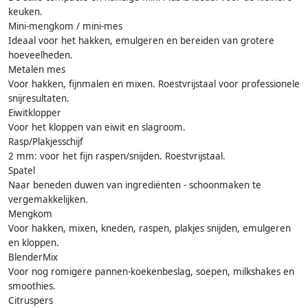
keuken.
Mini-mengkom / mini-mes
Ideaal voor het hakken, emulgeren en bereiden van grotere
hoeveelheden.
Metalen mes
Voor hakken, fijnmalen en mixen. Roestvrijstaal voor professionele
snijresultaten.
Eiwitklopper
Voor het kloppen van eiwit en slagroom.
Rasp/Plakjesschijf
2 mm: voor het fijn raspen/snijden. Roestvrijstaal.
Spatel
Naar beneden duwen van ingrediënten - schoonmaken te
vergemakkelijken.
Mengkom
Voor hakken, mixen, kneden, raspen, plakjes snijden, emulgeren
en kloppen.
BlenderMix
Voor nog romigere pannen-koekenbeslag, soepen, milkshakes en
smoothies.
Citruspers