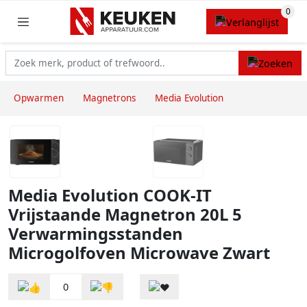
Opwarmen
Magnetrons
Media Evolution
Media Evolution COOK-IT
Vrijstaande Magnetron 20L 5
Verwarmingsstanden
Microgolfoven Microwave Zwart
0