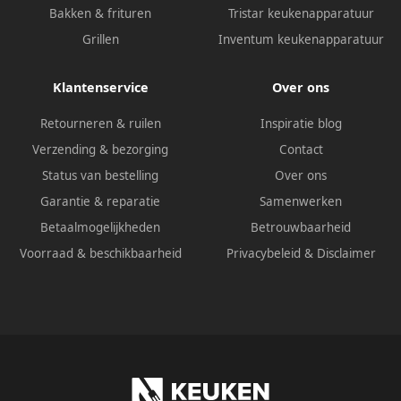
Bakken & frituren
Tristar keukenapparatuur
Grillen
Inventum keukenapparatuur
Klantenservice
Over ons
Retourneren & ruilen
Inspiratie blog
Verzending & bezorging
Contact
Status van bestelling
Over ons
Garantie & reparatie
Samenwerken
Betaalmogelijkheden
Betrouwbaarheid
Voorraad & beschikbaarheid
Privacybeleid
&
Disclaimer