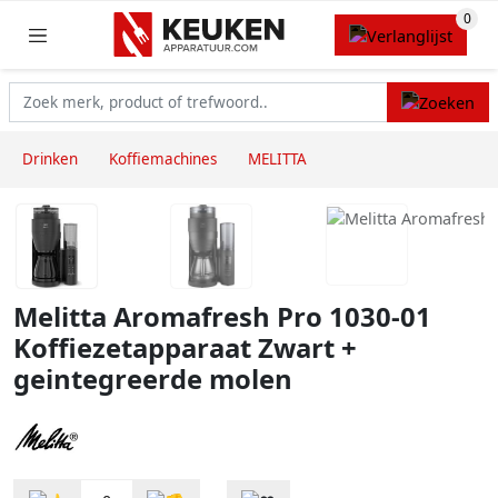
Drinken
Koffiemachines
MELITTA
Melitta Aromafresh Pro 1030-01
Koffiezetapparaat Zwart +
geintegreerde molen