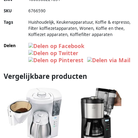
SKU
6766590
Tags
Huishoudelijk, Keukenapparatuur, Koffie & espresso,
Filter koffiezetapparaten, Wonen, Koffie en thee,
Koffiezet apparaten, Koffiefilter apparaten
Delen
Vergelijkbare producten