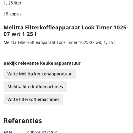
1, 25 liter
15 kopjes
Melitta Filterkoffieapparaat Look Timer 1025-
07 wit 1 25 l
Melitta Filterkoffieapparaat Look Timer 1025-07 wit, 1, 25 l
Bekijk relevante keukenapparatuur
Witte Melitta keukenapparatuur
Melitta filterkoffiemachines
Witte filterkoffiemachines
Referenties
EAN
4006508221851