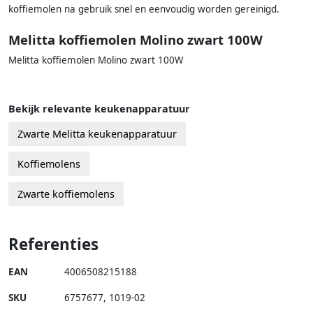
koffiemolen na gebruik snel en eenvoudig worden gereinigd.
Melitta koffiemolen Molino zwart 100W
Melitta koffiemolen Molino zwart 100W
Bekijk relevante keukenapparatuur
Zwarte Melitta keukenapparatuur
Koffiemolens
Zwarte koffiemolens
Referenties
EAN
4006508215188
SKU
6757677
,
1019-02