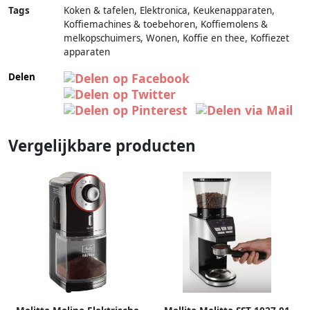
Tags
Koken & tafelen, Elektronica, Keukenapparaten,
Koffiemachines & toebehoren, Koffiemolens &
melkopschuimers, Wonen, Koffie en thee, Koffiezet
apparaten
Delen
Vergelijkbare producten