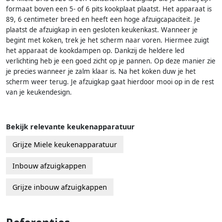
formaat boven een 5- of 6 pits kookplaat plaatst. Het apparaat is
89, 6 centimeter breed en heeft een hoge afzuigcapaciteit. Je
plaatst de afzuigkap in een gesloten keukenkast. Wanneer je
begint met koken, trek je het scherm naar voren. Hiermee zuigt
het apparaat de kookdampen op. Dankzij de heldere led
verlichting heb je een goed zicht op je pannen. Op deze manier zie
je precies wanneer je zalm klaar is. Na het koken duw je het
scherm weer terug. Je afzuigkap gaat hierdoor mooi op in de rest
van je keukendesign.
Bekijk relevante keukenapparatuur
Grijze Miele keukenapparatuur
Inbouw afzuigkappen
Grijze inbouw afzuigkappen