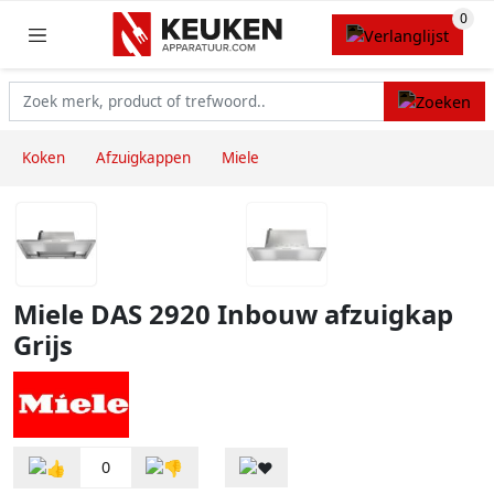
Koken
Afzuigkappen
Miele
Miele DAS 2920 Inbouw afzuigkap
Grijs
0