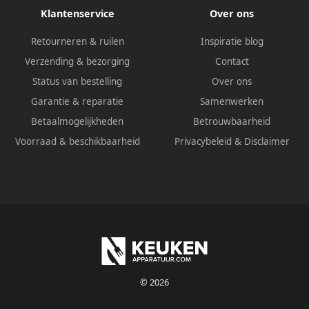
Klantenservice
Over ons
Retourneren & ruilen
Inspiratie blog
Verzending & bezorging
Contact
Status van bestelling
Over ons
Garantie & reparatie
Samenwerken
Betaalmogelijkheden
Betrouwbaarheid
Voorraad & beschikbaarheid
Privacybeleid
&
Disclaimer
© 2026