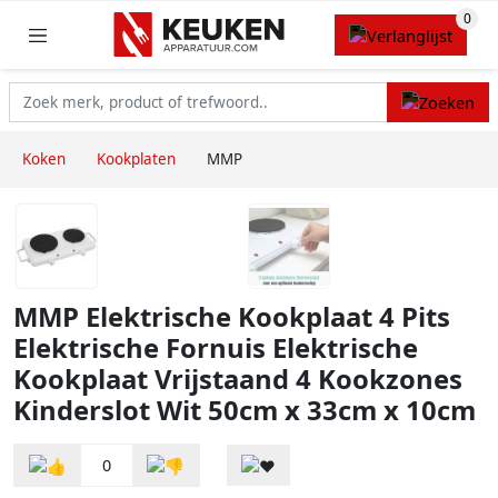
Koken
Kookplaten
MMP
MMP Elektrische Kookplaat 4 Pits
Elektrische Fornuis Elektrische
Kookplaat Vrijstaand 4 Kookzones
Kinderslot Wit 50cm x 33cm x 10cm
0