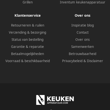
Grillen
Inventum keukenapparatuur
Klantenservice
Over ons
Retourneren & ruilen
Inspiratie blog
Verzending & bezorging
Contact
Status van bestelling
Over ons
Garantie & reparatie
Samenwerken
Betaalmogelijkheden
Betrouwbaarheid
Voorraad & beschikbaarheid
Privacybeleid
&
Disclaimer