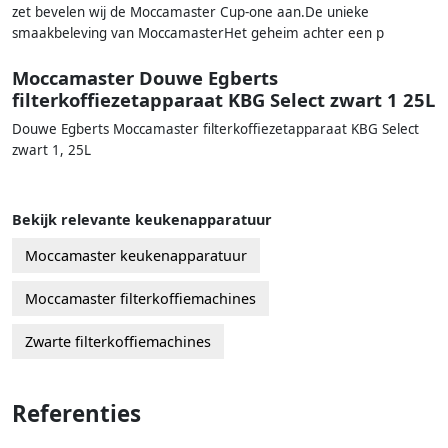
zet bevelen wij de Moccamaster Cup-one aan.De unieke
smaakbeleving van MoccamasterHet geheim achter een p
Moccamaster Douwe Egberts
filterkoffiezetapparaat KBG Select zwart 1 25L
Douwe Egberts Moccamaster filterkoffiezetapparaat KBG Select
zwart 1, 25L
Bekijk relevante keukenapparatuur
Moccamaster keukenapparatuur
Moccamaster filterkoffiemachines
Zwarte filterkoffiemachines
Referenties