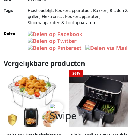
Tags
Huishoudelijk, Keukenapparatuur, Bakken, Braden &
grillen, Elektronica, Keukenapparaten,
Stoomapparaten & kookapparaten
Delen
Vergelijkbare producten
36%