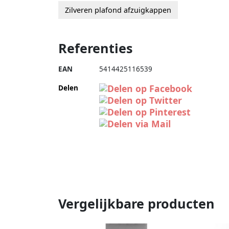
Zilveren plafond afzuigkappen
Referenties
EAN
5414425116539
Delen
Vergelijkbare producten