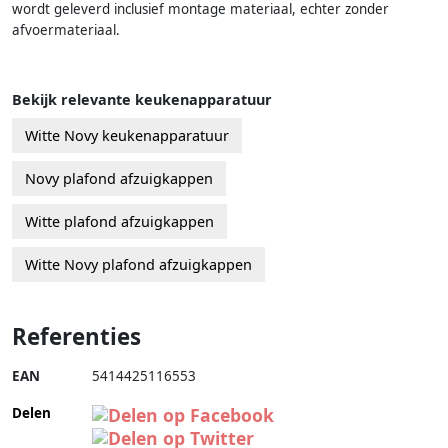
wordt geleverd inclusief montage materiaal, echter zonder
afvoermateriaal.
Bekijk relevante keukenapparatuur
Witte Novy keukenapparatuur
Novy plafond afzuigkappen
Witte plafond afzuigkappen
Witte Novy plafond afzuigkappen
Referenties
EAN
5414425116553
Delen