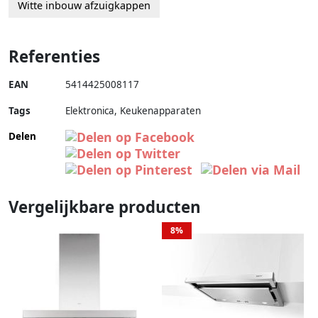
Witte inbouw afzuigkappen
Referenties
EAN
5414425008117
Tags
Elektronica, Keukenapparaten
Delen
Vergelijkbare producten
8%