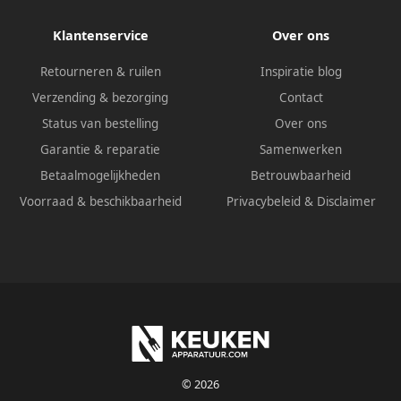
Klantenservice
Over ons
Retourneren & ruilen
Inspiratie blog
Verzending & bezorging
Contact
Status van bestelling
Over ons
Garantie & reparatie
Samenwerken
Betaalmogelijkheden
Betrouwbaarheid
Voorraad & beschikbaarheid
Privacybeleid
&
Disclaimer
© 2026