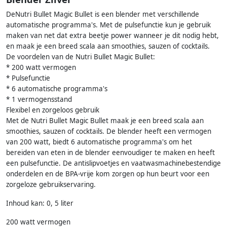
DeNutri Bullet Magic Bullet is een blender met verschillende
automatische programma's. Met de pulsefunctie kun je gebruik
maken van net dat extra beetje power wanneer je dit nodig hebt,
en maak je een breed scala aan smoothies, sauzen of cocktails.
De voordelen van de Nutri Bullet Magic Bullet:
* 200 watt vermogen
* Pulsefunctie
* 6 automatische programma's
* 1 vermogensstand
Flexibel en zorgeloos gebruik
Met de Nutri Bullet Magic Bullet maak je een breed scala aan
smoothies, sauzen of cocktails. De blender heeft een vermogen
van 200 watt, biedt 6 automatische programma's om het
bereiden van eten in de blender eenvoudiger te maken en heeft
een pulsefunctie. De antislipvoetjes en vaatwasmachinebestendige
onderdelen en de BPA-vrije kom zorgen op hun beurt voor een
zorgeloze gebruikservaring.
Inhoud kan: 0, 5 liter
200 watt vermogen