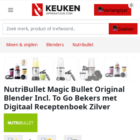
Mixen & snijden
Blenders
Nutribullet
NutriBullet Magic Bullet Original
Blender Incl. To Go Bekers met
Digitaal Receptenboek Zilver