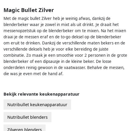
Magic Bullet Zilver
Met de magic bullet Zilver heb je weinig afwas, dankzij de
blenderbeker waar je zowel in mixt als uit drinkt. Je draait het
messenopzetstuk op de blenderbeker om te mixen. Na het mixen
draai je de messen eraf en de to-go deksel op de blenderbeker
om eruit te drinken. Dankzij de verschillende maten bekers en de
verschillende deksels heb je voor elke bereiding de juiste
combinatie. Zo maak je een smoothie voor 2 personen in de grote
blenderbeker of een dipsausje in de kleine beker. De losse
onderdelen reinig gewoon in de vaatwasser. Behalve de messen,
die was je even met de hand af.
Bekijk relevante keukenapparatuur
Nutribullet keukenapparatuur
Nutribullet blenders
Zilveren blenders