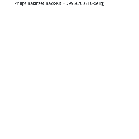
Philips Bakinzet Back-Kit HD9956/00 (10-delig)