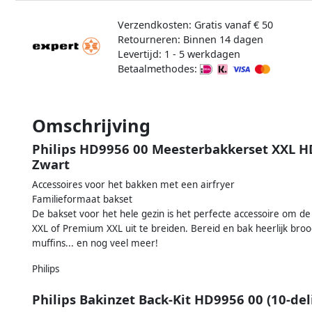
Verzendkosten: Gratis vanaf € 50
Retourneren: Binnen 14 dagen
Levertijd: 1 - 5 werkdagen
Betaalmethodes:
Omschrijving
Philips HD9956 00 Meesterbakkerset XXL 
Zwart
Accessoires voor het bakken met een airfryer
Familieformaat bakset
De bakset voor het hele gezin is het perfecte accessoire om de
XXL of Premium XXL uit te breiden. Bereid en bak heerlijk brood
muffins... en nog veel meer!
Philips
Philips Bakinzet Back-Kit HD9956 00 (10-del