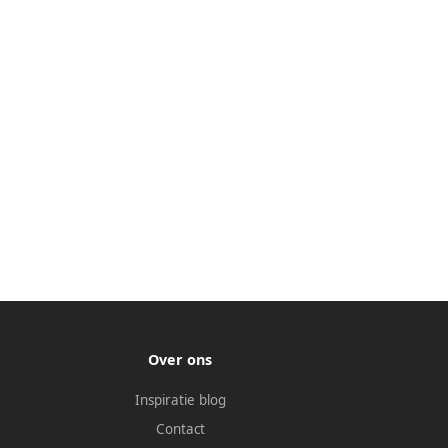
Over ons
Inspiratie blog
Contact