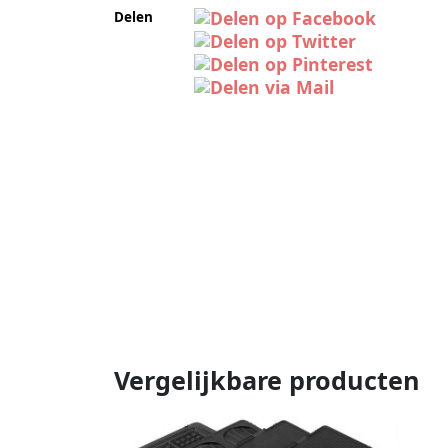
Delen
Vergelijkbare producten