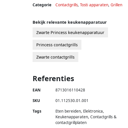
Categorie
Contactgrills
,
Tosti apparaten
,
Grillen
Bekijk relevante keukenapparatuur
Zwarte Princess keukenapparatuur
Princess contactgrills
Zwarte contactgrills
Referenties
EAN
8713016110428
SKU
01.112530.01.001
Tags
Eten bereiden, Elektronica,
Keukenapparaten, Contactgrills &
contactgrillplaten