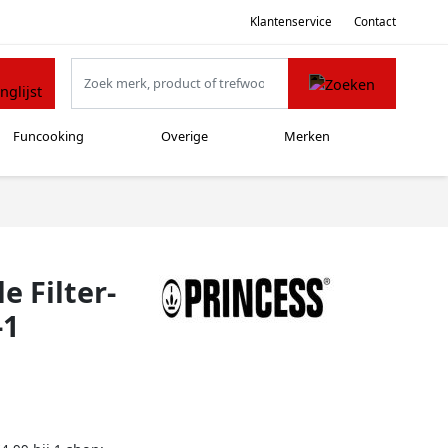
Klantenservice
Contact
Funcooking
Overige
Merken
e Filter-
-1