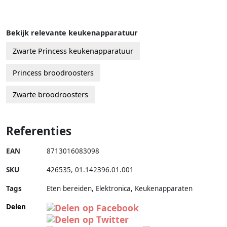
Bekijk relevante keukenapparatuur
Zwarte Princess keukenapparatuur
Princess broodroosters
Zwarte broodroosters
Referenties
EAN
8713016083098
SKU
426535
,
01.142396.01.001
Tags
Eten bereiden, Elektronica, Keukenapparaten
Delen