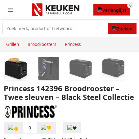
Grillen
Broodroosters
Princess
Princess 142396 Broodrooster –
Twee sleuven – Black Steel Collectie
0