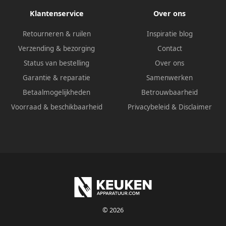
Klantenservice
Over ons
Retourneren & ruilen
Inspiratie blog
Verzending & bezorging
Contact
Status van bestelling
Over ons
Garantie & reparatie
Samenwerken
Betaalmogelijkheden
Betrouwbaarheid
Voorraad & beschikbaarheid
Privacybeleid
&
Disclaimer
© 2026