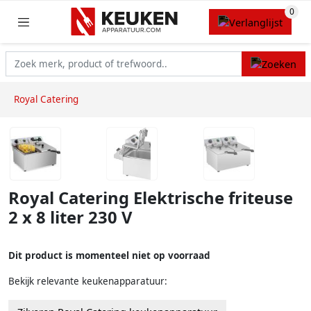
Royal Catering
Royal Catering Elektrische friteuse
2 x 8 liter 230 V
Dit product is momenteel niet op voorraad
Bekijk relevante keukenapparatuur: