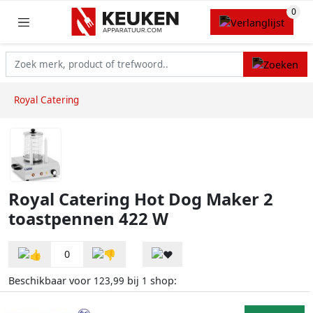
Royal Catering
Royal Catering Hot Dog Maker 2
toastpennen 422 W
0
Beschikbaar voor
bij
shop:
123,99
1