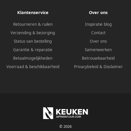
Klantenservice
Over ons
Retourneren & ruilen
Inspiratie blog
Verzending & bezorging
Contact
Status van bestelling
Over ons
Garantie & reparatie
Samenwerken
Betaalmogelijkheden
Betrouwbaarheid
Voorraad & beschikbaarheid
Privacybeleid
&
Disclaimer
© 2026