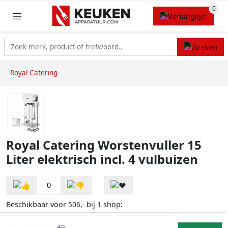
Royal Catering
Royal Catering Worstenvuller 15
Liter elektrisch incl. 4 vulbuizen
0
Beschikbaar voor
bij
shop:
506,-
1