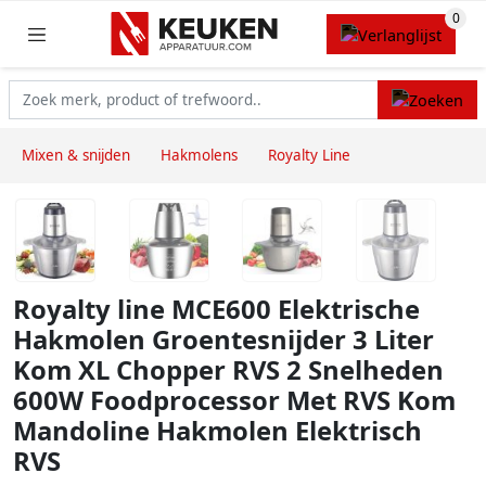
Mixen & snijden
Hakmolens
Royalty Line
Royalty line MCE600 Elektrische
Hakmolen Groentesnijder 3 Liter
Kom XL Chopper RVS 2 Snelheden
600W Foodprocessor Met RVS Kom
Mandoline Hakmolen Elektrisch
RVS