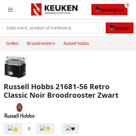
Grillen
Broodroosters
Russell hobbs
Russell Hobbs 21681-56 Retro
Classic Noir Broodrooster Zwart
0