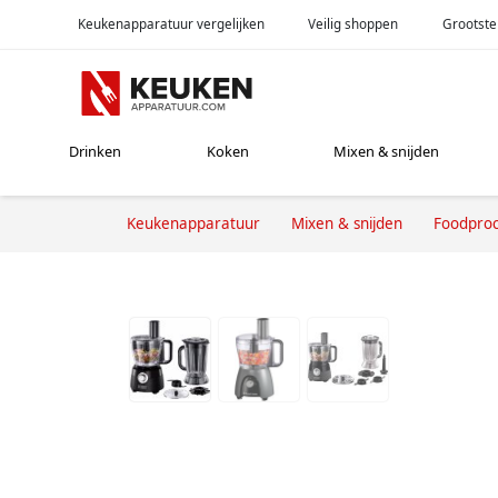
Keukenapparatuur vergelijken
Veilig shoppen
Grootste
Drinken
Koken
Mixen & snijden
Keukenapparatuur
Mixen & snijden
Foodproc