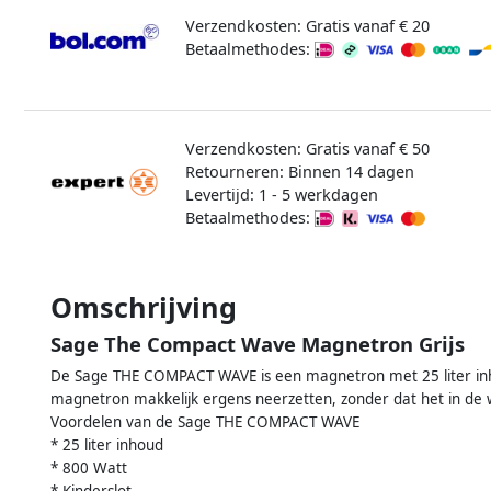
Verzendkosten: Gratis vanaf € 20
Betaalmethodes:
Verzendkosten: Gratis vanaf € 50
Retourneren: Binnen 14 dagen
Levertijd: 1 - 5 werkdagen
Betaalmethodes:
Omschrijving
Sage The Compact Wave Magnetron Grijs
De Sage THE COMPACT WAVE is een magnetron met 25 liter in
magnetron makkelijk ergens neerzetten, zonder dat het in de 
Voordelen van de Sage THE COMPACT WAVE
* 25 liter inhoud
* 800 Watt
* Kinderslot