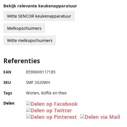
Bekijk relevante keukenapparatuur
Witte SENCOR keukenapparatuur
Melkopschuimers
Witte melkopschuimers
Referenties
EAN
8590669117185
SKU
SMF 2020WH
Tags
Wonen, Koffie en thee
Delen