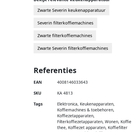
Zwarte Severin keukenapparatuur
Severin filterkoffiemachines
Zwarte filterkoffiemachines
Zwarte Severin filterkoffiemachines
Referenties
EAN
4008146033643
SKU
KA 4813
Tags
Elektronica, Keukenapparaten,
Koffiemachines & toebehoren,
Koffiezetapparaten,
Filterkoffiezetapparaten, Wonen, Koffie
thee, Koffiezet apparaten, Koffiefilter